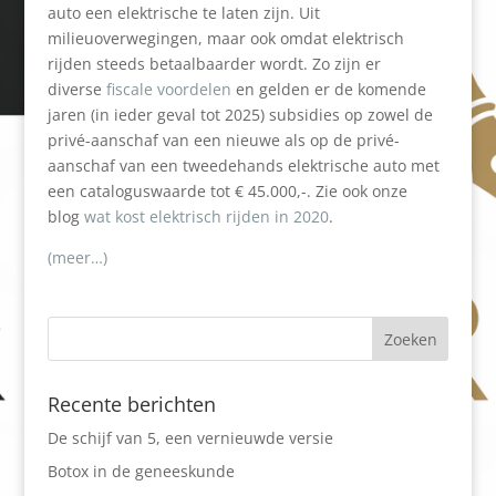
auto een elektrische te laten zijn. Uit
milieuoverwegingen, maar ook omdat elektrisch
rijden steeds betaalbaarder wordt. Zo zijn er
diverse
fiscale voordelen
en gelden er de komende
jaren (in ieder geval tot 2025) subsidies op zowel de
privé-aanschaf van een nieuwe als op de privé-
aanschaf van een tweedehands elektrische auto met
een cataloguswaarde tot € 45.000,-. Zie ook onze
blog
wat kost elektrisch rijden in 2020
.
(meer…)
Recente berichten
De schijf van 5, een vernieuwde versie
Botox in de geneeskunde