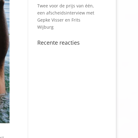
Twee voor de prijs van één,
een afscheidsinterview met
Gepke Visser en Frits
Wijburg
Recente reacties
ij